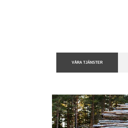
VÅRA TJÄNSTER