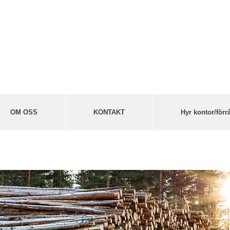
OM OSS
KONTAKT
Hyr kontor/förr