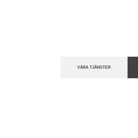
VÅRA TJÄNSTER