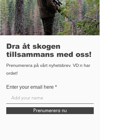
Dra åt skogen
tillsammans med oss!
Prenumerera på vårt nyhetsbrev. VD:n har
ordet!
Enter your email here
Prenumerera nu