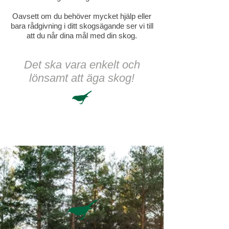
Oavsett om du behöver mycket hjälp eller
bara rådgivning i ditt skogsägande ser vi till
att du når dina mål med din skog.
Det ska vara enkelt och
lönsamt att äga skog!