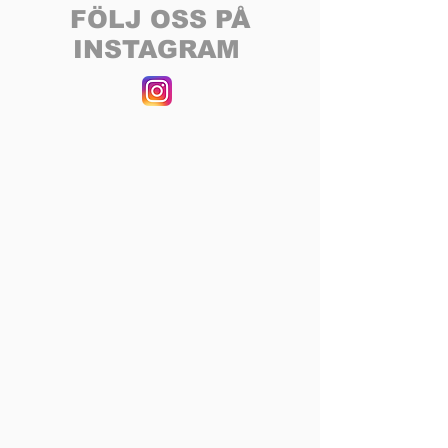
FÖLJ OSS PÅ
INSTAGRAM